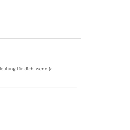
deutung für dich, wenn ja