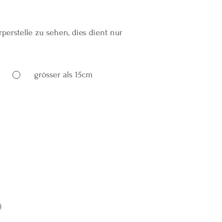
perstelle zu sehen, dies dient nur
grösser als 15cm
)