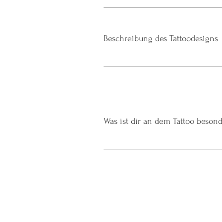
Beschreibung des Tattoodesigns
Was ist dir an dem Tattoo besond