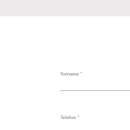
Vorname
Telefon