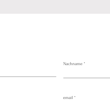
Nachname
email