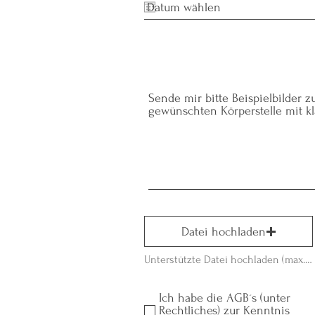
Sende mir bitte Beispielbilder 
gewünschten Körperstelle mit k
Datei hochladen
Unterstützte Datei hochladen (max. 15MB)
Ich habe die AGB´s (unter
Rechtliches) zur Kenntnis