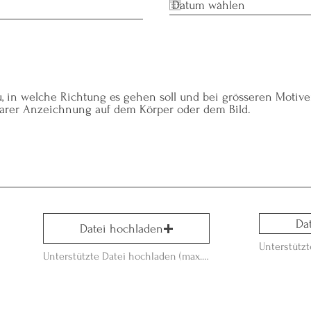
zu, in welche Richtung es gehen soll und bei grösseren Motive
larer Anzeichnung auf dem Körper oder dem Bild.
Da
Datei hochladen
Unterstützte Datei hochladen (max. 15MB)