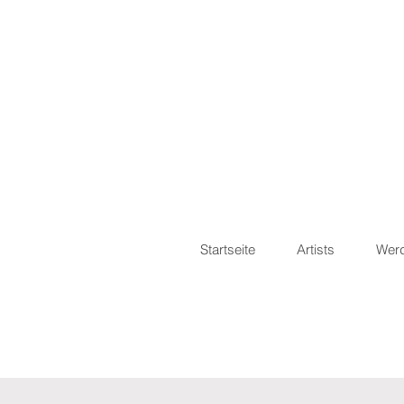
Startseite
Artists
Werd