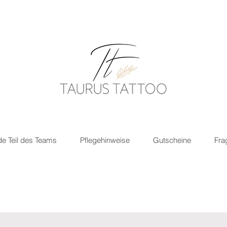
e Teil des Teams
Pflegehinweise
Gutscheine
Fra