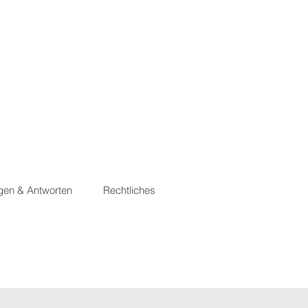
gen & Antworten
Rechtliches